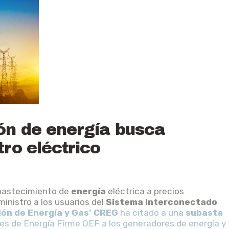
ón de energía busca
tro eléctrico
 abastecimiento de
energía
eléctrica a precios
ministro a los usuarios del
Sistema Interconectado
ión de Energía y Gas’ CREG
ha citado a una
subasta
es de Energía Firme OEF a los generadores de energía y