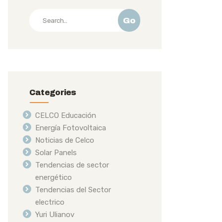
Go
Categories
CELCO Educación
Energía Fotovoltaica
Noticias de Celco
Solar Panels
Tendencias de sector
energético
Tendencias del Sector
electrico
Yuri Ulianov