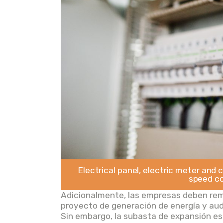
Electrical panel, electric meter and 
speed co
Adicionalmente, las empresas deben remi
proyecto de generación de energía y aud
Sin embargo, la subasta de expansión e