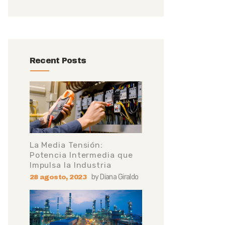
Recent Posts
La Media Tensión:
Potencia Intermedia que
Impulsa la Industria
by
Diana Giraldo
28 agosto, 2023