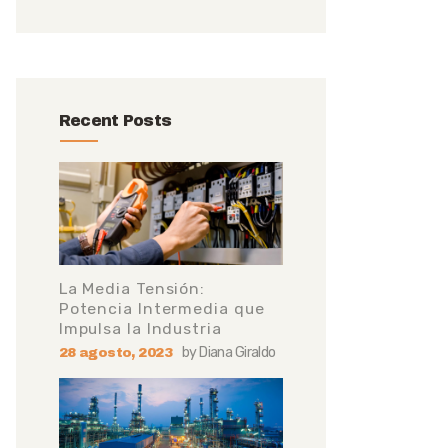
Recent Posts
La Media Tensión:
Potencia Intermedia que
Impulsa la Industria
by
Diana Giraldo
28 agosto, 2023