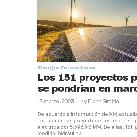
Energía Fotovoltaica
Los 151 proyectos 
se pondrían en mar
13 marzo, 2023
by Diana Giraldo
De acuerdo a información de XM actualiz
las compañías promotoras, este año se p
eléctrica por 5.596,93 MW. De ellas, 151, 
medida, hidráulica.