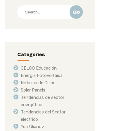
Go
Categories
CELCO Educación
Energía Fotovoltaica
Noticias de Celco
Solar Panels
Tendencias de sector
energético
Tendencias del Sector
electrico
Yuri Ulianov