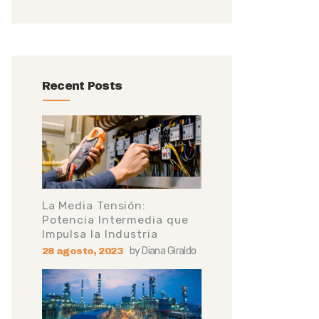
Recent Posts
La Media Tensión:
Potencia Intermedia que
Impulsa la Industria
by
Diana Giraldo
28 agosto, 2023