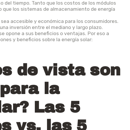
o del tiempo. Tanto que los costos de los módulos
ho que los sistemas de almacenamiento de energía
r sea accesible y económica para los consumidores.
na inversión entre el mediano y largo plazo.
se opone a sus beneficios o ventajas. Por eso a
ones y beneficios sobre la energía solar:
s de vista son
para la
lar? Las 5
s vs. las 5