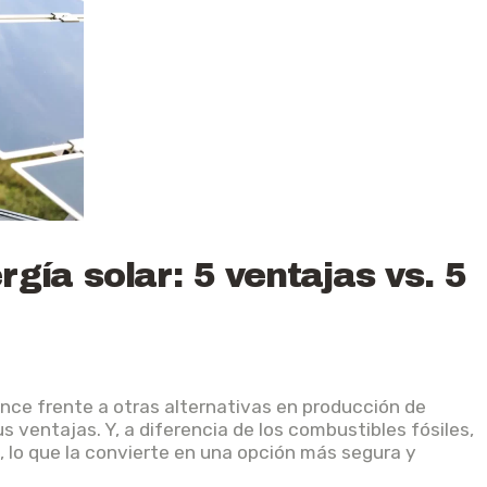
rgía solar: 5 ventajas vs. 5
ance frente a otras alternativas en producción de
 ventajas. Y, a diferencia de los combustibles fósiles,
, lo que la convierte en una opción más segura y