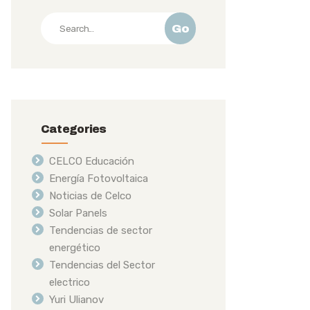
Go
Categories
CELCO Educación
Energía Fotovoltaica
Noticias de Celco
Solar Panels
Tendencias de sector
energético
Tendencias del Sector
electrico
Yuri Ulianov