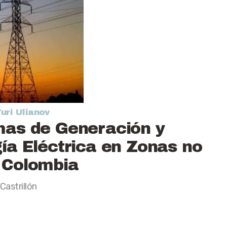
uri Ulianov
mas de Generación y
ía Eléctrica en Zonas no
 Colombia
Castrillón