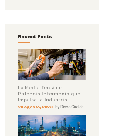
Recent Posts
La Media Tensión:
Potencia Intermedia que
Impulsa la Industria
by
Diana Giraldo
28 agosto, 2023