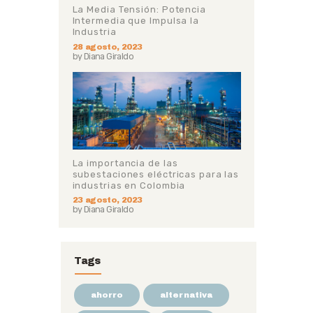
La Media Tensión: Potencia
Intermedia que Impulsa la
Industria
28 agosto, 2023
by
Diana Giraldo
La importancia de las
subestaciones eléctricas para las
industrias en Colombia
23 agosto, 2023
by
Diana Giraldo
Tags
ahorro
alternativa