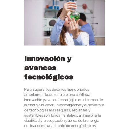
Innovación y
avances
tecnológicos
Para superar los desafíos mencionados
anteriormente, se requiere una continua
innovación y avance tecnológico en el campo de
la energía nuclear. La investigación y el desarrollo
de tecnologías más seguras, eficientes y
sostenibles son fundamentales para mejorar la
viabilidad y la aceptación pública de la energía
nuclear como una fuente de energía limpia y