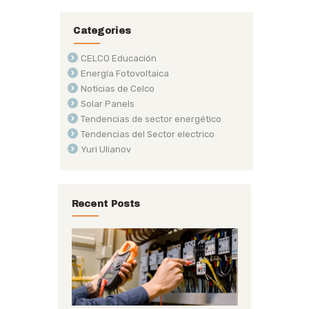
Categories
CELCO Educación
Energía Fotovoltaica
Noticias de Celco
Solar Panels
Tendencias de sector energético
Tendencias del Sector electrico
Yuri Ulianov
Recent Posts