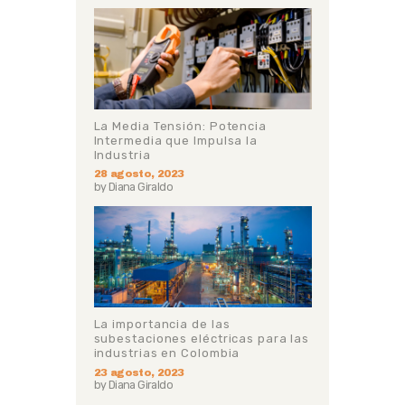
La Media Tensión: Potencia
Intermedia que Impulsa la
Industria
28 agosto, 2023
by
Diana Giraldo
La importancia de las
subestaciones eléctricas para las
industrias en Colombia
23 agosto, 2023
by
Diana Giraldo