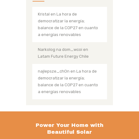
Kristal
en
La hora de
democratizar la energía;
balance de la COP27 en cuanto
a energías renovables
Narkolog na dom_wcoi
en
Latam Future Energy Chile
najlepsze_chOn
en
La hora de
democratizar la energía;
balance de la COP27 en cuanto
a energías renovables
Power Your Home with
Beautiful Solar