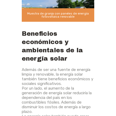
Muestra de granja con paneles de energía
fotovoltaica renovable
Beneficios
económicos y
ambientales de la
energía solar
Además de ser una fuente de energía
limpia y renovable, la energía solar
también tiene beneficios económicos y
sociales significativos.
Por un lado, el aumento de la
generación de energía solar reduciría la
dependencia del país en los
combustibles fósiles. Además de
disminuir los costos de energía a largo
plazo.