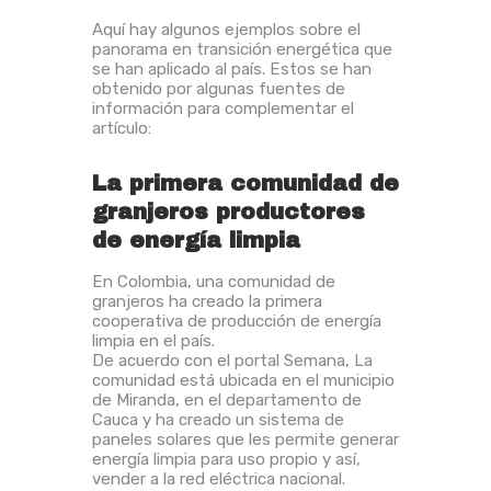
Aquí hay algunos ejemplos sobre el
panorama en transición energética que
se han aplicado al país. Estos se han
obtenido por algunas fuentes de
información para complementar el
artículo:
La primera comunidad de
granjeros productores
de energía limpia
En Colombia, una comunidad de
granjeros ha creado la primera
cooperativa de producción de energía
limpia en el país.
De acuerdo con el portal Semana, La
comunidad está ubicada en el municipio
de Miranda, en el departamento de
Cauca y ha creado un sistema de
paneles solares que les permite generar
energía limpia para uso propio y así,
vender a la red eléctrica nacional.