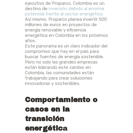
ejecutivo de Proparco, Colombia es un
destino de
inversión debido al enorme
potencial frente al sector energético.
Así mismo, Proparco planea invertir 500
millones de euros en proyectos de
energía renovable y eficiencia
energética en Colombia en los próximos
años.
Este panorama es un claro indicador del
compromiso que hay en el país para
buscar fuentes de energía sostenible.
Pero no solo las grandes empresas
están liderando este cambio en
Colombia, las comunidades están
trabajando para crear soluciones
innovadoras y sostenibles.
Comportamiento o
casos en la
transición
energétic
a