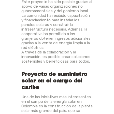
Este proyecto ha sido posible gracias al
apoyo de varias organizaciones no
gubernamentales y del gobierno local.
La comunidad ha recibido capacitación
y financiamiento para instalar los
paneles solares y construir la
infraestructura necesaria. Además, la
cooperativa ha permitido a los
granjeros obtener ingresos adicionales
gracias a la venta de energía limpia a la
red eléctrica.
A través de la colaboración y la
innovación, es posible crear soluciones
sostenibles y beneficiosas para todos.
Proyecto de suministro
solar en el campo del
caribe
Una de las iniciativas más interesantes
en el campo de la energía solar en
Colombia es la construcción de la planta
solar más grande del país, que se