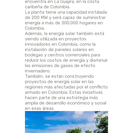
encuentra en La Guajira, en la costa
caribeña de Colombia.
La planta tiene una capacidad instalada
de 200 MW y será capaz de suministrar
energía a más de 300.000 hogares en
Colombia.
Además, la energía solar también está
siendo utilizada en proyectos
innovadores en Colombia, como la
instalación de paneles solares en
bodegas y centros comerciales para
reducir los costos de energía y disminuir
las emisiones de gases de efecto
invernadero.
También, se están construyendo
proyectos de energía solar en las
regiones más afectadas por el conflicto
armado en Colombia. Estas iniciativas
hacen parte de una estrategia más
amplia de desarrollo económico y social
en esas áreas.