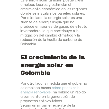
La energía solar también puede crear
empleos locales y estimular el
crecimiento económico en las regiones
donde se instalan los paneles solares.
Por otro lado, la energía solar es una
fuente de energía limpia que no
produce emisiones de gases de efecto
invernadero, lo que contribuye a la
mitigación del cambio climático y la
reducción de la huella de carbono de
Colombia.
El crecimiento de la
energía solar en
Colombia
Por otro lado, a medida que el gobierno
colombiano busca
cómo priorizar la
energía renovable,
ha habido un rápido
crecimiento en la generación de
proyectos fotovoltaicos.
Según un informe reciente de la