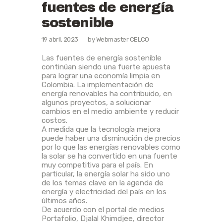
fuentes de energía
sostenible
19 abril, 2023
by Webmaster CELCO
Las fuentes de energía sostenible
continúan siendo una fuerte apuesta
para lograr una economía limpia en
Colombia. La implementación de
energía renovables ha contribuido, en
algunos proyectos, a solucionar
cambios en el medio ambiente y reducir
costos.
A medida que la tecnología mejora
puede haber una disminución de precios
por lo que las energías renovables como
la solar se ha convertido en una fuente
muy competitiva para el país. En
particular, la energía solar ha sido uno
de los temas clave en la agenda de
energía y electricidad del país en los
últimos años.
De acuerdo con el portal de medios
Portafolio, Djalal Khimdjee, director